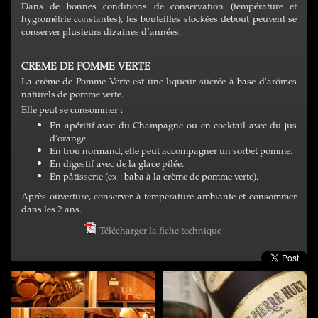
Dans de bonnes conditions de conservation (température et
hygrométrie constantes), les bouteilles stockées debout peuvent se
conserver plusieurs dizaines d’années.
CREME DE POMME VERTE
La crème de Pomme Verte est une liqueur sucrée à base d'arômes
naturels de pomme verte.
Elle peut se consommer :
En apéritif avec du Champagne ou en cocktail avec du jus
d’orange.
En trou normand, elle peut accompagner un sorbet pomme.
En digestif avec de la glace pilée.
En pâtisserie (ex : baba à la crème de pomme verte).
Après ouverture, conserver à température ambiante et consommer
dans les 2 ans.
Télécharger la fiche technique