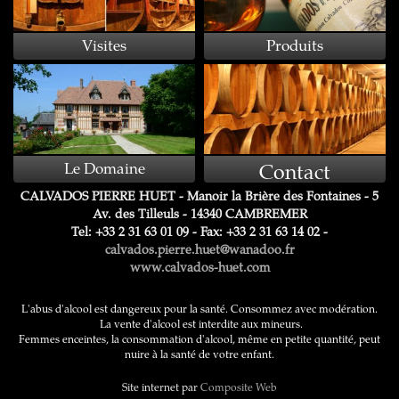
Visites
Produits
Contact
Le Domaine
CALVADOS PIERRE HUET - Manoir la Brière des Fontaines - 5
Av. des Tilleuls - 14340 CAMBREMER
Tel: +33 2 31 63 01 09 - Fax: +33 2 31 63 14 02 -
calvados.pierre.huet@wanadoo.fr
www.calvados-huet.com
L'abus d'alcool est dangereux pour la santé. Consommez avec modération.
La vente d'alcool est interdite aux mineurs.
Femmes enceintes, la consommation d'alcool, même en petite quantité, peut
nuire à la santé de votre enfant.
Site internet par
Composite Web