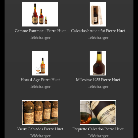
Gamme Pommeau Pierre Huet
Calvados brut de fut Pierre Huet
Télécharger
Télécharger
Hors d Age Pierre Huet
Millesime 1935 Pierre Huet
Télécharger
Télécharger
Vieux Calvados Pierre Huet
Etiquette Calvados Pierre Huet
Télécharger
Télécharger