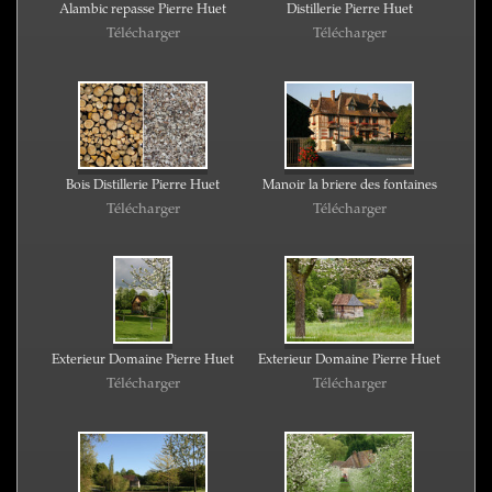
Alambic repasse Pierre Huet
Distillerie Pierre Huet
Télécharger
Télécharger
Bois Distillerie Pierre Huet
Manoir la briere des fontaines
Télécharger
Télécharger
Exterieur Domaine Pierre Huet
Exterieur Domaine Pierre Huet
Télécharger
Télécharger