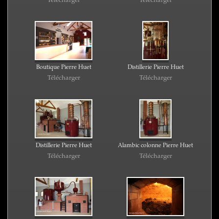
Boutique Pierre Huet
Distillerie Pierre Huet
Télécharger
Télécharger
Distillerie Pierre Huet
Alambic colonne Pierre Huet
Télécharger
Télécharger