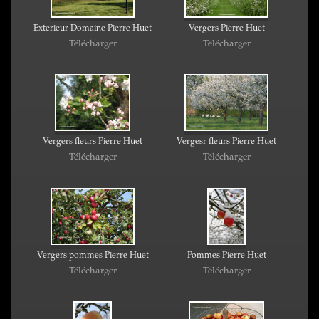
Exterieur Domaine Pierre Huet
Vergers Pierre Huet
Télécharger
Télécharger
Vergers fleurs Pierre Huet
Vergesr fleurs Pierre Huet
Télécharger
Télécharger
Vergers pommes Pierre Huet
Pommes Pierre Huet
Télécharger
Télécharger