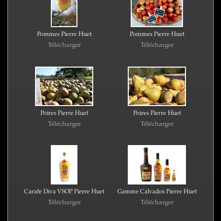
Pommes Pierre Huet
Pommes Pierre Huet
Télécharger
Télécharger
Poires Pierre Huet
Poires Pierre Huet
Télécharger
Télécharger
Carafe Diva VSOP Pierre Huet
Gamme Calvados Pierre Huet
Télécharger
Télécharger