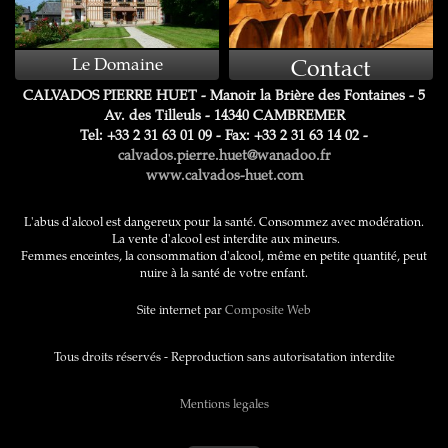
Contact
Le Domaine
CALVADOS PIERRE HUET - Manoir la Brière des Fontaines - 5
Av. des Tilleuls - 14340 CAMBREMER
Tel: +33 2 31 63 01 09 - Fax: +33 2 31 63 14 02 -
calvados.pierre.huet@wanadoo.fr
www.calvados-huet.com
L'abus d'alcool est dangereux pour la santé. Consommez avec modération.
La vente d'alcool est interdite aux mineurs.
Femmes enceintes, la consommation d'alcool, même en petite quantité, peut
nuire à la santé de votre enfant.
Site internet par
Composite Web
Tous droits réservés - Reproduction sans autorisatation interdite
Mentions legales