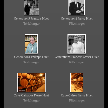
Generation3 Francois Huet
Generation4 Pierre Huet
Télécharger
Télécharger
Generation4 Philippe Huet
Generation5 Francois Xavier Huet
Télécharger
Télécharger
Cave Calvados Pierre Huet
Cave Cidres Pierre Huet
Télécharger
Télécharger