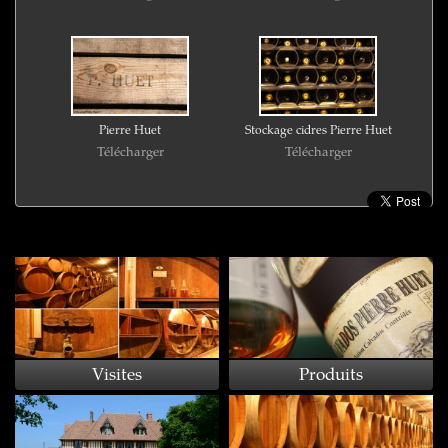
Pierre Huet
Stockage cidres Pierre Huet
Télécharger
Télécharger
Visites
Produits