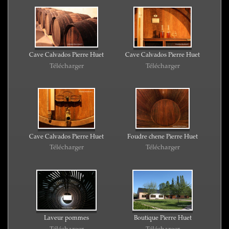
Cave Calvados Pierre Huet
Cave Calvados Pierre Huet
Télécharger
Télécharger
Cave Calvados Pierre Huet
Foudre chene Pierre Huet
Télécharger
Télécharger
Laveur pommes
Boutique Pierre Huet
Télécharger
Télécharger